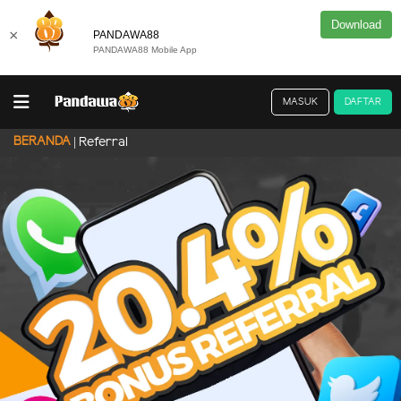
Download
×
PANDAWA88
PANDAWA88 Mobile App
MASUK
DAFTAR
BERANDA
Referral