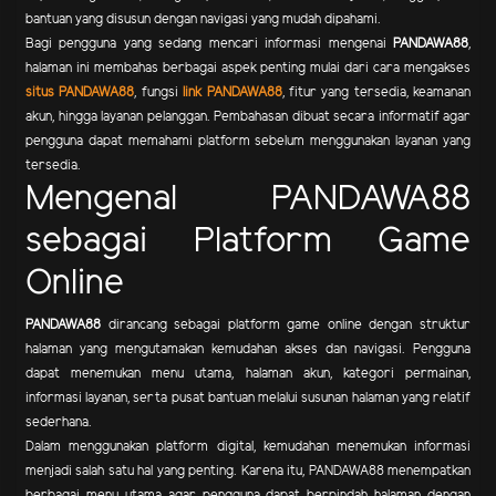
bantuan yang disusun dengan navigasi yang mudah dipahami.
Bagi pengguna yang sedang mencari informasi mengenai
PANDAWA88
,
halaman ini membahas berbagai aspek penting mulai dari cara mengakses
situs PANDAWA88
, fungsi
link PANDAWA88
, fitur yang tersedia, keamanan
akun, hingga layanan pelanggan. Pembahasan dibuat secara informatif agar
pengguna dapat memahami platform sebelum menggunakan layanan yang
tersedia.
Mengenal PANDAWA88
sebagai Platform Game
Online
PANDAWA88
dirancang sebagai platform game online dengan struktur
halaman yang mengutamakan kemudahan akses dan navigasi. Pengguna
dapat menemukan menu utama, halaman akun, kategori permainan,
informasi layanan, serta pusat bantuan melalui susunan halaman yang relatif
sederhana.
Dalam menggunakan platform digital, kemudahan menemukan informasi
menjadi salah satu hal yang penting. Karena itu, PANDAWA88 menempatkan
berbagai menu utama agar pengguna dapat berpindah halaman dengan