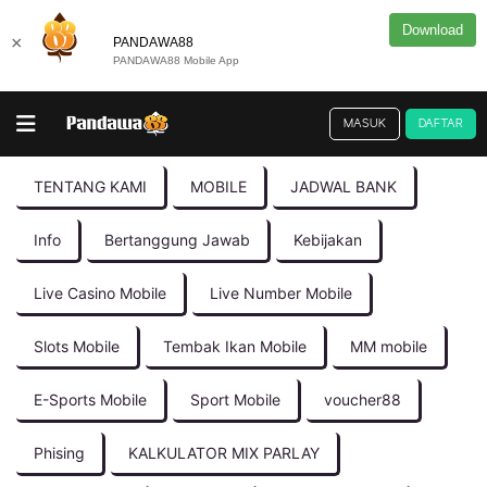
Download
×
PANDAWA88
PANDAWA88 Mobile App
MASUK
DAFTAR
TENTANG KAMI
MOBILE
JADWAL BANK
Info
Bertanggung Jawab
Kebijakan
Live Casino Mobile
Live Number Mobile
Slots Mobile
Tembak Ikan Mobile
MM mobile
E-Sports Mobile
Sport Mobile
voucher88
Phising
KALKULATOR MIX PARLAY