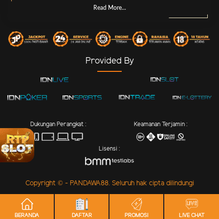
Read More...
Provided By
Dukungan Perangkat :
Keamanan Terjamin :
Lisensi :
Copyright © - PANDAWA88. Seluruh hak cipta dilindungi
BERANDA
DAFTAR
PROMOSI
LIVE CHAT