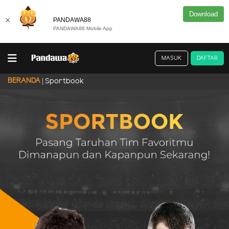
Download
×
PANDAWA88
PANDAWA88 Mobile App
MASUK
DAFTAR
BERANDA
Sportbook