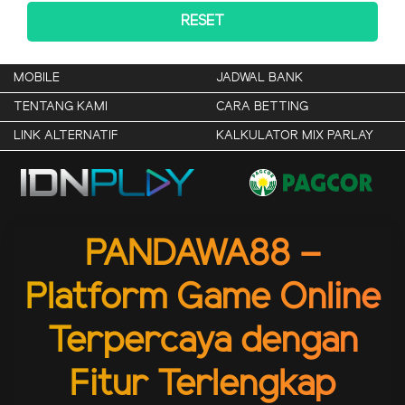
RESET
MOBILE
JADWAL BANK
TENTANG KAMI
CARA BETTING
LINK ALTERNATIF
KALKULATOR MIX PARLAY
PANDAWA88 –
Platform Game Online
Terpercaya dengan
Fitur Terlengkap