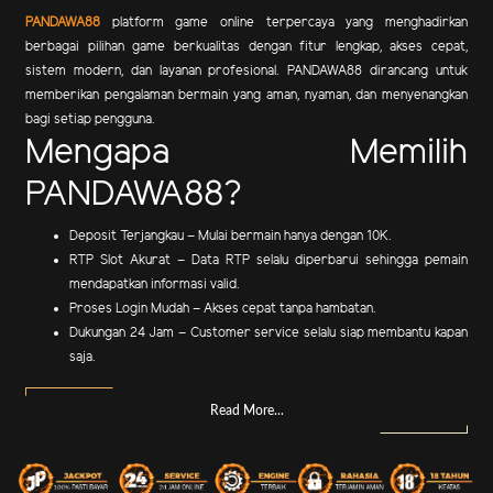
PANDAWA88
platform game online terpercaya yang menghadirkan
berbagai pilihan game berkualitas dengan fitur lengkap, akses cepat,
sistem modern, dan layanan profesional. PANDAWA88 dirancang untuk
memberikan pengalaman bermain yang aman, nyaman, dan menyenangkan
bagi setiap pengguna.
Mengapa Memilih
PANDAWA88?
Deposit Terjangkau – Mulai bermain hanya dengan 10K.
RTP Slot Akurat – Data RTP selalu diperbarui sehingga pemain
mendapatkan informasi valid.
Proses Login Mudah – Akses cepat tanpa hambatan.
Dukungan 24 Jam – Customer service selalu siap membantu kapan
saja.
Read More...